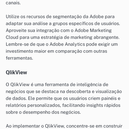
canais.
Utilize os recursos de segmentação da Adobe para
adaptar sua análise a grupos específicos de usuários.
Aproveite sua integração com o Adobe Marketing
Cloud para uma estratégia de marketing abrangente.
Lembre-se de que o Adobe Analytics pode exigir um
investimento maior em comparação com outras
ferramentas.
QlikView
O QlikView é uma ferramenta de inteligência de
negócios que se destaca na descoberta e visualização
de dados. Ele permite que os usuários criem painéis e
relatórios personalizados, facilitando insights rápidos
sobre o desempenho dos negócios.
Ao implementar o QlikView, concentre-se em construir