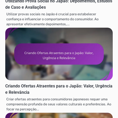
Utilizando Prova Social no Japão: Depoimentos, Estudos
de Caso e Avaliações
Utilizar provas sociais no Japão é crucial para estabelecer
confiança e influenciar o comportamento do consumidor. Ao
apresentar efetivamente depoimentos,…
Criando Ofertas Atraentes para o Japão: Valor, Urgência
e Relevância
Criar ofertas atraentes para consumidores japoneses requer uma
compreensão profunda de seus valores culturais e preferências. Ao
focar na percepção…