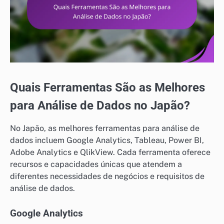
Quais Ferramentas São as Melhores
para Análise de Dados no Japão?
No Japão, as melhores ferramentas para análise de
dados incluem Google Analytics, Tableau, Power BI,
Adobe Analytics e QlikView. Cada ferramenta oferece
recursos e capacidades únicas que atendem a
diferentes necessidades de negócios e requisitos de
análise de dados.
Google Analytics