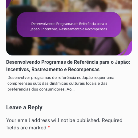
Desenvolvendo Programas de Referência para o Japão:
Incentivos, Rastreamento e Recompensas
Desenvolver programas de referência no Japão requer uma
compreensão sutil das dinâmicas culturais locais e das
preferências dos consumidores. Ao…
Leave a Reply
Your email address will not be published.
Required
fields are marked
*