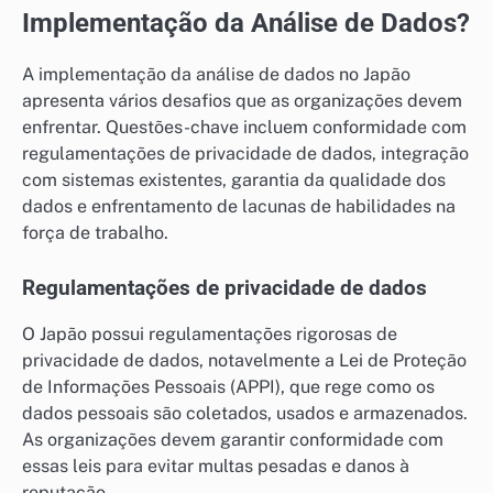
Implementação da Análise de Dados?
A implementação da análise de dados no Japão
apresenta vários desafios que as organizações devem
enfrentar. Questões-chave incluem conformidade com
regulamentações de privacidade de dados, integração
com sistemas existentes, garantia da qualidade dos
dados e enfrentamento de lacunas de habilidades na
força de trabalho.
Regulamentações de privacidade de dados
O Japão possui regulamentações rigorosas de
privacidade de dados, notavelmente a Lei de Proteção
de Informações Pessoais (APPI), que rege como os
dados pessoais são coletados, usados e armazenados.
As organizações devem garantir conformidade com
essas leis para evitar multas pesadas e danos à
reputação.