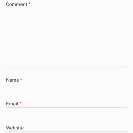
Comment
*
Name
*
Email
*
Website