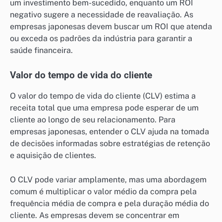
um investimento bem-sucedido, enquanto um ROI
negativo sugere a necessidade de reavaliação. As
empresas japonesas devem buscar um ROI que atenda
ou exceda os padrões da indústria para garantir a
saúde financeira.
Valor do tempo de vida do cliente
O valor do tempo de vida do cliente (CLV) estima a
receita total que uma empresa pode esperar de um
cliente ao longo de seu relacionamento. Para
empresas japonesas, entender o CLV ajuda na tomada
de decisões informadas sobre estratégias de retenção
e aquisição de clientes.
O CLV pode variar amplamente, mas uma abordagem
comum é multiplicar o valor médio da compra pela
frequência média de compra e pela duração média do
cliente. As empresas devem se concentrar em