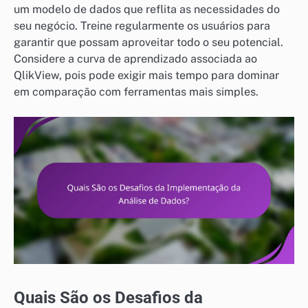
um modelo de dados que reflita as necessidades do
seu negócio. Treine regularmente os usuários para
garantir que possam aproveitar todo o seu potencial.
Considere a curva de aprendizado associada ao
QlikView, pois pode exigir mais tempo para dominar
em comparação com ferramentas mais simples.
Quais São os Desafios da