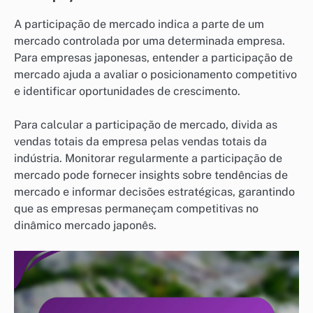
A participação de mercado indica a parte de um
mercado controlada por uma determinada empresa.
Para empresas japonesas, entender a participação de
mercado ajuda a avaliar o posicionamento competitivo
e identificar oportunidades de crescimento.
Para calcular a participação de mercado, divida as
vendas totais da empresa pelas vendas totais da
indústria. Monitorar regularmente a participação de
mercado pode fornecer insights sobre tendências de
mercado e informar decisões estratégicas, garantindo
que as empresas permaneçam competitivas no
dinâmico mercado japonês.