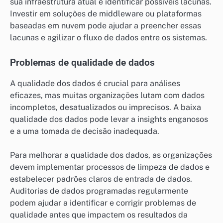
sua infraestrutura atual e identificar possíveis lacunas.
Investir em soluções de middleware ou plataformas
baseadas em nuvem pode ajudar a preencher essas
lacunas e agilizar o fluxo de dados entre os sistemas.
Problemas de qualidade de dados
A qualidade dos dados é crucial para análises
eficazes, mas muitas organizações lutam com dados
incompletos, desatualizados ou imprecisos. A baixa
qualidade dos dados pode levar a insights enganosos
e a uma tomada de decisão inadequada.
Para melhorar a qualidade dos dados, as organizações
devem implementar processos de limpeza de dados e
estabelecer padrões claros de entrada de dados.
Auditorias de dados programadas regularmente
podem ajudar a identificar e corrigir problemas de
qualidade antes que impactem os resultados da