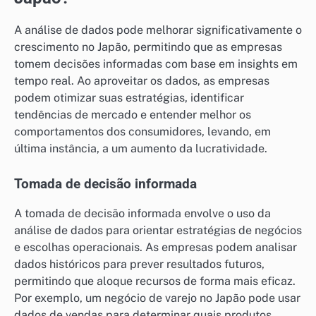
A análise de dados pode melhorar significativamente o
crescimento no Japão, permitindo que as empresas
tomem decisões informadas com base em insights em
tempo real. Ao aproveitar os dados, as empresas
podem otimizar suas estratégias, identificar
tendências de mercado e entender melhor os
comportamentos dos consumidores, levando, em
última instância, a um aumento da lucratividade.
Tomada de decisão informada
A tomada de decisão informada envolve o uso da
análise de dados para orientar estratégias de negócios
e escolhas operacionais. As empresas podem analisar
dados históricos para prever resultados futuros,
permitindo que aloque recursos de forma mais eficaz.
Por exemplo, um negócio de varejo no Japão pode usar
dados de vendas para determinar quais produtos