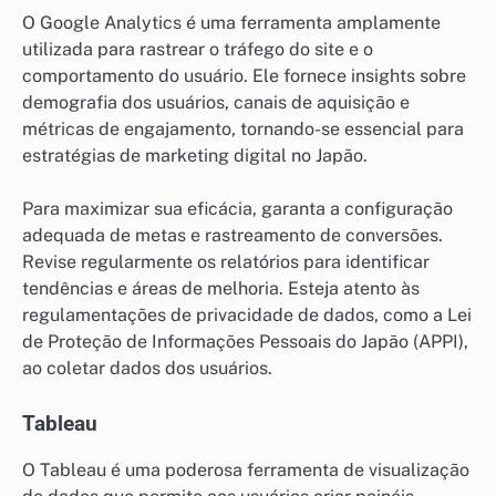
O Google Analytics é uma ferramenta amplamente
utilizada para rastrear o tráfego do site e o
comportamento do usuário. Ele fornece insights sobre
demografia dos usuários, canais de aquisição e
métricas de engajamento, tornando-se essencial para
estratégias de marketing digital no Japão.
Para maximizar sua eficácia, garanta a configuração
adequada de metas e rastreamento de conversões.
Revise regularmente os relatórios para identificar
tendências e áreas de melhoria. Esteja atento às
regulamentações de privacidade de dados, como a Lei
de Proteção de Informações Pessoais do Japão (APPI),
ao coletar dados dos usuários.
Tableau
O Tableau é uma poderosa ferramenta de visualização