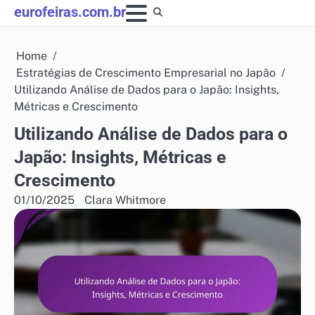
Skip
eurofeiras.com.br
to
content
Home
Estratégias de Crescimento Empresarial no Japão
Utilizando Análise de Dados para o Japão: Insights,
Métricas e Crescimento
Utilizando Análise de Dados para o
Japão: Insights, Métricas e
Crescimento
01/10/2025
Clara Whitmore