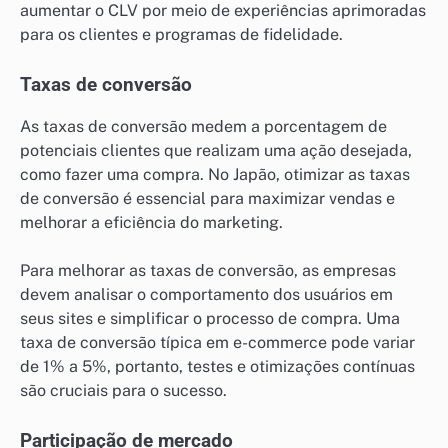
aumentar o CLV por meio de experiências aprimoradas
para os clientes e programas de fidelidade.
Taxas de conversão
As taxas de conversão medem a porcentagem de
potenciais clientes que realizam uma ação desejada,
como fazer uma compra. No Japão, otimizar as taxas
de conversão é essencial para maximizar vendas e
melhorar a eficiência do marketing.
Para melhorar as taxas de conversão, as empresas
devem analisar o comportamento dos usuários em
seus sites e simplificar o processo de compra. Uma
taxa de conversão típica em e-commerce pode variar
de 1% a 5%, portanto, testes e otimizações contínuas
são cruciais para o sucesso.
Participação de mercado