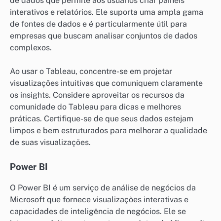
de dados que permite aos usuários criar painéis
interativos e relatórios. Ele suporta uma ampla gama
de fontes de dados e é particularmente útil para
empresas que buscam analisar conjuntos de dados
complexos.
Ao usar o Tableau, concentre-se em projetar
visualizações intuitivas que comuniquem claramente
os insights. Considere aproveitar os recursos da
comunidade do Tableau para dicas e melhores
práticas. Certifique-se de que seus dados estejam
limpos e bem estruturados para melhorar a qualidade
de suas visualizações.
Power BI
O Power BI é um serviço de análise de negócios da
Microsoft que fornece visualizações interativas e
capacidades de inteligência de negócios. Ele se