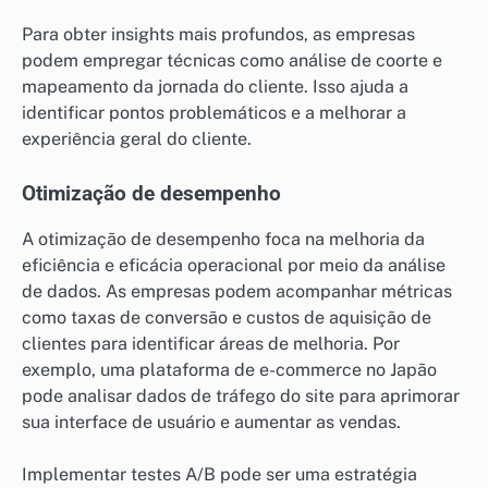
Para obter insights mais profundos, as empresas
podem empregar técnicas como análise de coorte e
mapeamento da jornada do cliente. Isso ajuda a
identificar pontos problemáticos e a melhorar a
experiência geral do cliente.
Otimização de desempenho
A otimização de desempenho foca na melhoria da
eficiência e eficácia operacional por meio da análise
de dados. As empresas podem acompanhar métricas
como taxas de conversão e custos de aquisição de
clientes para identificar áreas de melhoria. Por
exemplo, uma plataforma de e-commerce no Japão
pode analisar dados de tráfego do site para aprimorar
sua interface de usuário e aumentar as vendas.
Implementar testes A/B pode ser uma estratégia