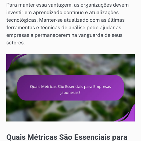
Para manter essa vantagem, as organizações devem
investir em aprendizado contínuo e atualizações
tecnológicas. Manter-se atualizado com as últimas
ferramentas e técnicas de análise pode ajudar as
empresas a permanecerem na vanguarda de seus
setores.
Quais Métricas São Essenciais para