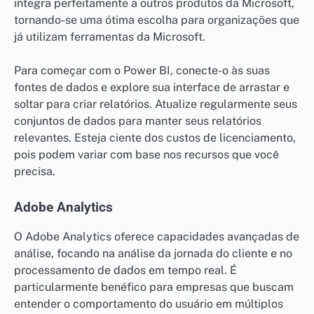
integra perfeitamente a outros produtos da Microsoft,
tornando-se uma ótima escolha para organizações que
já utilizam ferramentas da Microsoft.
Para começar com o Power BI, conecte-o às suas
fontes de dados e explore sua interface de arrastar e
soltar para criar relatórios. Atualize regularmente seus
conjuntos de dados para manter seus relatórios
relevantes. Esteja ciente dos custos de licenciamento,
pois podem variar com base nos recursos que você
precisa.
Adobe Analytics
O Adobe Analytics oferece capacidades avançadas de
análise, focando na análise da jornada do cliente e no
processamento de dados em tempo real. É
particularmente benéfico para empresas que buscam
entender o comportamento do usuário em múltiplos