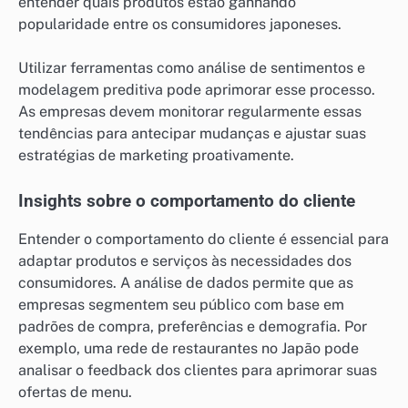
entender quais produtos estão ganhando
popularidade entre os consumidores japoneses.
Utilizar ferramentas como análise de sentimentos e
modelagem preditiva pode aprimorar esse processo.
As empresas devem monitorar regularmente essas
tendências para antecipar mudanças e ajustar suas
estratégias de marketing proativamente.
Insights sobre o comportamento do cliente
Entender o comportamento do cliente é essencial para
adaptar produtos e serviços às necessidades dos
consumidores. A análise de dados permite que as
empresas segmentem seu público com base em
padrões de compra, preferências e demografia. Por
exemplo, uma rede de restaurantes no Japão pode
analisar o feedback dos clientes para aprimorar suas
ofertas de menu.