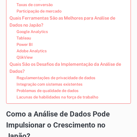
Taxas de conversão
Participação de mercado
Quais Ferramentas São as Melhores para Análise de
Dados no Japão?
Google Analytics
Tableau
Power BI
Adobe Analytics
QlikView
Quais São os Desafios da Implementação da Análise de
Dados?
Regulamentações de privacidade de dados
Integração com sistemas existentes
Problemas de qualidade de dados
Lacunas de habilidades na força de trabalho
Como a Análise de Dados Pode
Impulsionar o Crescimento no
Japão?