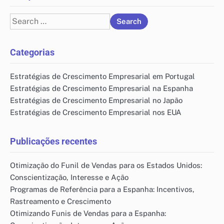
Search
for:
Categorias
Estratégias de Crescimento Empresarial em Portugal
Estratégias de Crescimento Empresarial na Espanha
Estratégias de Crescimento Empresarial no Japão
Estratégias de Crescimento Empresarial nos EUA
Publicações recentes
Otimização do Funil de Vendas para os Estados Unidos:
Conscientização, Interesse e Ação
Programas de Referência para a Espanha: Incentivos,
Rastreamento e Crescimento
Otimizando Funis de Vendas para a Espanha: