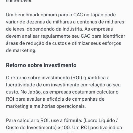
sustentável.
Um benchmark comum para o CAC no Japão pode
variar de dezenas de milhares a centenas de milhares
de ienes, dependendo da indústria. As empresas
devem analisar regularmente seu CAC para identificar
áreas de redução de custos e otimizar seus esforços
de marketing.
Retorno sobre investimento
O retorno sobre investimento (ROI) quantifica a
lucratividade de um investimento em relação ao seu
custo. No Japão, as empresas costumam calcular o
ROI para avaliar a eficácia de campanhas de
marketing e melhorias operacionais.
Para calcular o ROI, use a fórmula: (Lucro Líquido /
Custo do Investimento) x 100. Um ROI positivo indica