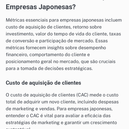
Empresas Japonesas?
Métricas essenciais para empresas japonesas incluem
custo de aquisição de clientes, retorno sobre
investimento, valor do tempo de vida do cliente, taxas
de conversão e participação de mercado. Essas
métricas fornecem insights sobre desempenho
financeiro, comportamento do cliente e
posicionamento geral no mercado, que são cruciais
para a tomada de decisões estratégicas.
Custo de aquisição de clientes
O custo de aquisição de clientes (CAC) mede o custo
total de adquirir um novo cliente, incluindo despesas
de marketing e vendas. Para empresas japonesas,
entender o CAC é vital para avaliar a eficácia das
estratégias de marketing e garantir um crescimento