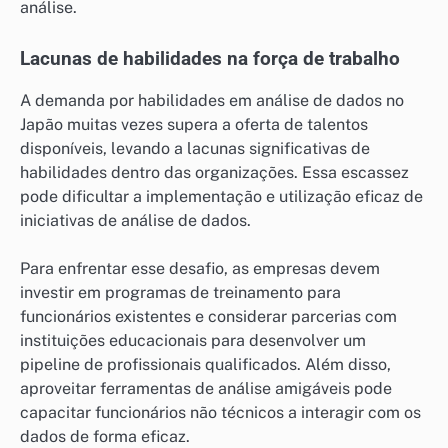
análise.
Lacunas de habilidades na força de trabalho
A demanda por habilidades em análise de dados no
Japão muitas vezes supera a oferta de talentos
disponíveis, levando a lacunas significativas de
habilidades dentro das organizações. Essa escassez
pode dificultar a implementação e utilização eficaz de
iniciativas de análise de dados.
Para enfrentar esse desafio, as empresas devem
investir em programas de treinamento para
funcionários existentes e considerar parcerias com
instituições educacionais para desenvolver um
pipeline de profissionais qualificados. Além disso,
aproveitar ferramentas de análise amigáveis pode
capacitar funcionários não técnicos a interagir com os
dados de forma eficaz.