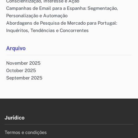
Conscientização, Interesse e Ação
Campanhas de Email para a Espanha: Segmentação,
Personalização e Automação
Abordagens de Pesquisa de Mercado para Portugal:
Inquéritos, Tendências e Concorrentes
Arquivo
November 2025
October 2025
September 2025
Jurídico
Termos e condições