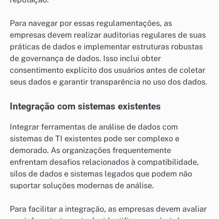
Para navegar por essas regulamentações, as
empresas devem realizar auditorias regulares de suas
práticas de dados e implementar estruturas robustas
de governança de dados. Isso inclui obter
consentimento explícito dos usuários antes de coletar
seus dados e garantir transparência no uso dos dados.
Integração com sistemas existentes
Integrar ferramentas de análise de dados com
sistemas de TI existentes pode ser complexo e
demorado. As organizações frequentemente
enfrentam desafios relacionados à compatibilidade,
silos de dados e sistemas legados que podem não
suportar soluções modernas de análise.
Para facilitar a integração, as empresas devem avaliar