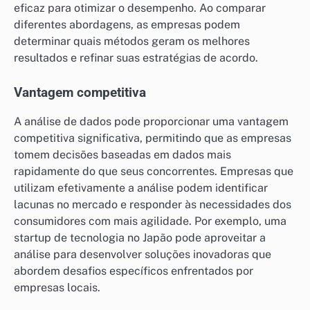
eficaz para otimizar o desempenho. Ao comparar
diferentes abordagens, as empresas podem
determinar quais métodos geram os melhores
resultados e refinar suas estratégias de acordo.
Vantagem competitiva
A análise de dados pode proporcionar uma vantagem
competitiva significativa, permitindo que as empresas
tomem decisões baseadas em dados mais
rapidamente do que seus concorrentes. Empresas que
utilizam efetivamente a análise podem identificar
lacunas no mercado e responder às necessidades dos
consumidores com mais agilidade. Por exemplo, uma
startup de tecnologia no Japão pode aproveitar a
análise para desenvolver soluções inovadoras que
abordem desafios específicos enfrentados por
empresas locais.