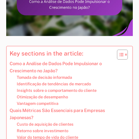
Key sections in the article:
Como a Análise de Dados Pode Impulsionar o
Crescimento no Japão?
Tomada de decisão informada
Identificação de tendências de mercado
Insights sobre o comportamento do cliente
Otimização de desempenho
Vantagem competitiva
Quais Métricas São Essenciais para Empresas
Japonesas?
Custo de aquisição de clientes
Retorno sobre investimento
Valor do tempo de vida do cliente