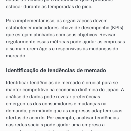
estocar durante as temporadas de pico.
Para implementar isso, as organizações devem
estabelecer indicadores-chave de desempenho (KPIs)
que estejam alinhados com seus objetivos. Revisar
regularmente essas métricas pode ajudar as empresas
a se manterem ágeis e responsivas às mudanças do
mercado.
Identificação de tendências de mercado
Identificar tendências de mercado é crucial para se
manter competitivo na economia dinâmica do Japão. A
análise de dados pode revelar preferências
emergentes dos consumidores e mudanças na
demanda, permitindo que as empresas adaptem suas
ofertas de acordo. Por exemplo, analisar tendências
nas redes sociais pode ajudar uma empresa a