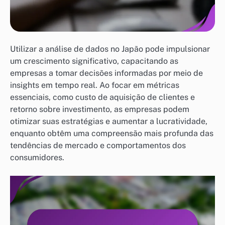
Utilizar a análise de dados no Japão pode impulsionar
um crescimento significativo, capacitando as
empresas a tomar decisões informadas por meio de
insights em tempo real. Ao focar em métricas
essenciais, como custo de aquisição de clientes e
retorno sobre investimento, as empresas podem
otimizar suas estratégias e aumentar a lucratividade,
enquanto obtêm uma compreensão mais profunda das
tendências de mercado e comportamentos dos
consumidores.