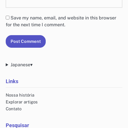
Save my name, email, and website in this browser
for the next time I comment.
Japanese
▾
Links
Nossa história
Explorar artigos
Contato
Pesquisar