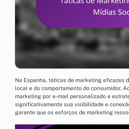
Na Espanha, táticas de marketing eficazes
local e do comportamento do consumidor. Ao
marketing por e-mail personalizado e estr
significativamente sua visibilidade e conex
garante que os esforços de marketing resso