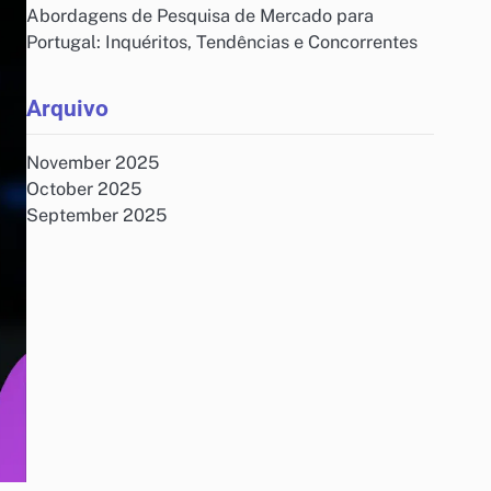
Abordagens de Pesquisa de Mercado para
Portugal: Inquéritos, Tendências e Concorrentes
Arquivo
November 2025
October 2025
September 2025