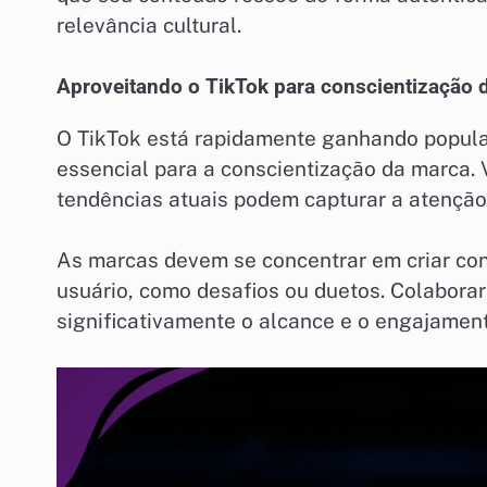
relevância cultural.
Aproveitando o TikTok para conscientização 
O TikTok está rapidamente ganhando popula
essencial para a conscientização da marca.
tendências atuais podem capturar a atenção
As marcas devem se concentrar em criar con
usuário, como desafios ou duetos. Colaborar
significativamente o alcance e o engajament