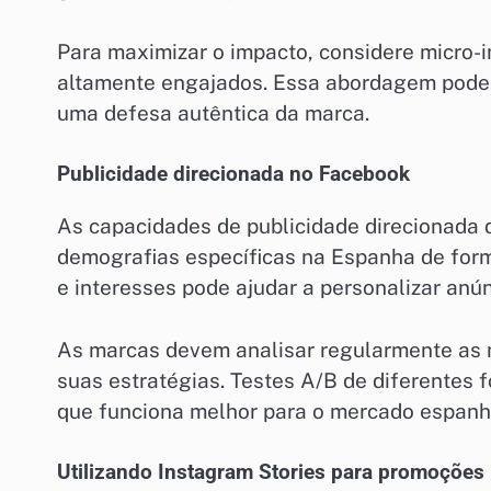
Para maximizar o impacto, considere micro-
altamente engajados. Essa abordagem pode 
uma defesa autêntica da marca.
Publicidade direcionada no Facebook
As capacidades de publicidade direcionada
demografias específicas na Espanha de forma
e interesses pode ajudar a personalizar anún
As marcas devem analisar regularmente as 
suas estratégias. Testes A/B de diferentes
que funciona melhor para o mercado espanh
Utilizando Instagram Stories para promoções