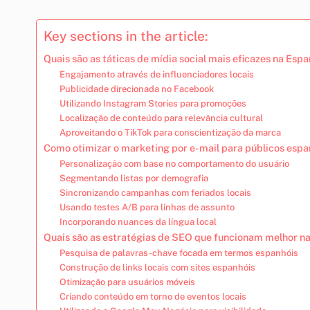
Key sections in the article:
Quais são as táticas de mídia social mais eficazes na Esp
Engajamento através de influenciadores locais
Publicidade direcionada no Facebook
Utilizando Instagram Stories para promoções
Localização de conteúdo para relevância cultural
Aproveitando o TikTok para conscientização da marca
Como otimizar o marketing por e-mail para públicos espa
Personalização com base no comportamento do usuário
Segmentando listas por demografia
Sincronizando campanhas com feriados locais
Usando testes A/B para linhas de assunto
Incorporando nuances da língua local
Quais são as estratégias de SEO que funcionam melhor n
Pesquisa de palavras-chave focada em termos espanhóis
Construção de links locais com sites espanhóis
Otimização para usuários móveis
Criando conteúdo em torno de eventos locais