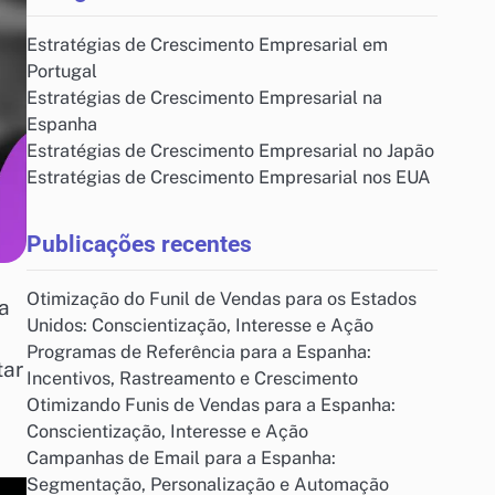
Estratégias de Crescimento Empresarial em
Portugal
Estratégias de Crescimento Empresarial na
Espanha
Estratégias de Crescimento Empresarial no Japão
Estratégias de Crescimento Empresarial nos EUA
Publicações recentes
Otimização do Funil de Vendas para os Estados
a
Unidos: Conscientização, Interesse e Ação
Programas de Referência para a Espanha:
tar
Incentivos, Rastreamento e Crescimento
s
Otimizando Funis de Vendas para a Espanha:
Conscientização, Interesse e Ação
Campanhas de Email para a Espanha:
Segmentação, Personalização e Automação