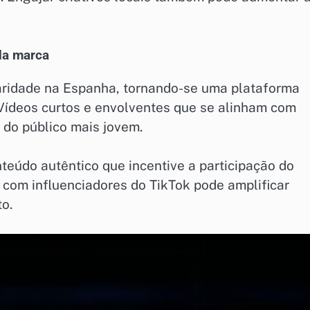
da marca
ridade na Espanha, tornando-se uma plataforma
 Vídeos curtos e envolventes que se alinham com
 do público mais jovem.
teúdo autêntico que incentive a participação do
 com influenciadores do TikTok pode amplificar
o.