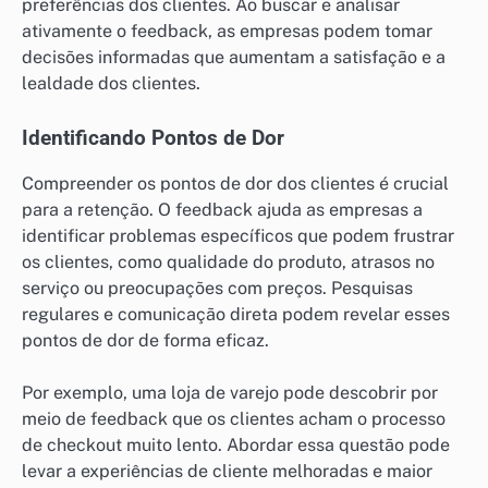
preferências dos clientes. Ao buscar e analisar
ativamente o feedback, as empresas podem tomar
decisões informadas que aumentam a satisfação e a
lealdade dos clientes.
Identificando Pontos de Dor
Compreender os pontos de dor dos clientes é crucial
para a retenção. O feedback ajuda as empresas a
identificar problemas específicos que podem frustrar
os clientes, como qualidade do produto, atrasos no
serviço ou preocupações com preços. Pesquisas
regulares e comunicação direta podem revelar esses
pontos de dor de forma eficaz.
Por exemplo, uma loja de varejo pode descobrir por
meio de feedback que os clientes acham o processo
de checkout muito lento. Abordar essa questão pode
levar a experiências de cliente melhoradas e maior