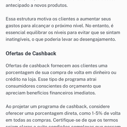
antecipado a novos produtos.
Essa estrutura motiva os clientes a aumentar seus
gastos para alcançar o próximo nível. No entanto, é
essencial equilibrar os níveis para evitar que se sintam
inatingíveis, o que poderia levar ao desengajamento.
Ofertas de Cashback
Ofertas de cashback fornecem aos clientes uma
porcentagem de sua compra de volta em dinheiro ou
crédito na loja. Esse tipo de programa atrai
consumidores conscientes do orçamento que
apreciam benefícios financeiros imediatos.
Ao projetar um programa de cashback, considere
oferecer uma porcentagem direta, como 1-5% de volta
em todas as compras. Certifique-se de que os termos
sejam claros e evite condições complexas que possam