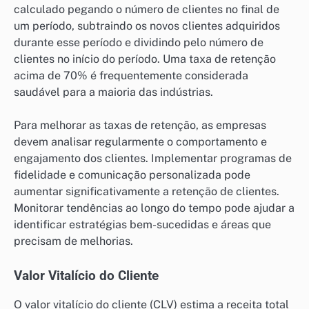
calculado pegando o número de clientes no final de
um período, subtraindo os novos clientes adquiridos
durante esse período e dividindo pelo número de
clientes no início do período. Uma taxa de retenção
acima de 70% é frequentemente considerada
saudável para a maioria das indústrias.
Para melhorar as taxas de retenção, as empresas
devem analisar regularmente o comportamento e
engajamento dos clientes. Implementar programas de
fidelidade e comunicação personalizada pode
aumentar significativamente a retenção de clientes.
Monitorar tendências ao longo do tempo pode ajudar a
identificar estratégias bem-sucedidas e áreas que
precisam de melhorias.
Valor Vitalício do Cliente
O valor vitalício do cliente (CLV) estima a receita total