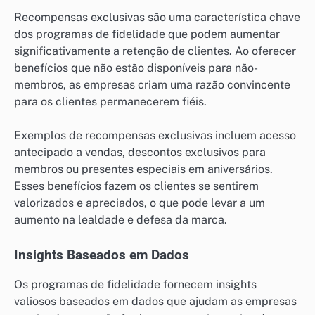
Recompensas exclusivas são uma característica chave
dos programas de fidelidade que podem aumentar
significativamente a retenção de clientes. Ao oferecer
benefícios que não estão disponíveis para não-
membros, as empresas criam uma razão convincente
para os clientes permanecerem fiéis.
Exemplos de recompensas exclusivas incluem acesso
antecipado a vendas, descontos exclusivos para
membros ou presentes especiais em aniversários.
Esses benefícios fazem os clientes se sentirem
valorizados e apreciados, o que pode levar a um
aumento na lealdade e defesa da marca.
Insights Baseados em Dados
Os programas de fidelidade fornecem insights
valiosos baseados em dados que ajudam as empresas