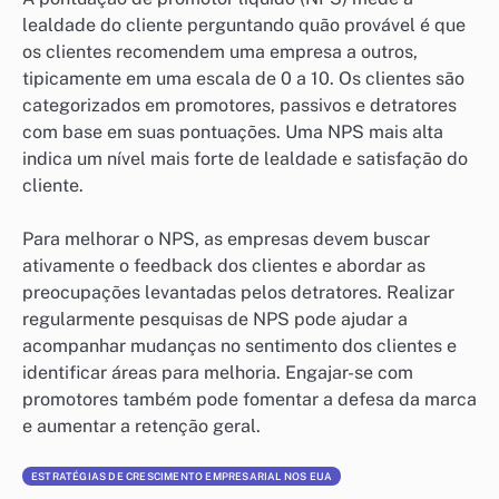
lealdade do cliente perguntando quão provável é que
os clientes recomendem uma empresa a outros,
tipicamente em uma escala de 0 a 10. Os clientes são
categorizados em promotores, passivos e detratores
com base em suas pontuações. Uma NPS mais alta
indica um nível mais forte de lealdade e satisfação do
cliente.
Para melhorar o NPS, as empresas devem buscar
ativamente o feedback dos clientes e abordar as
preocupações levantadas pelos detratores. Realizar
regularmente pesquisas de NPS pode ajudar a
acompanhar mudanças no sentimento dos clientes e
identificar áreas para melhoria. Engajar-se com
promotores também pode fomentar a defesa da marca
e aumentar a retenção geral.
ESTRATÉGIAS DE CRESCIMENTO EMPRESARIAL NOS EUA