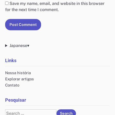
Save my name, email, and website in this browser
for the next time I comment.
Japanese
▾
Links
Nossa história
Explorar artigos
Contato
Pesquisar
Search