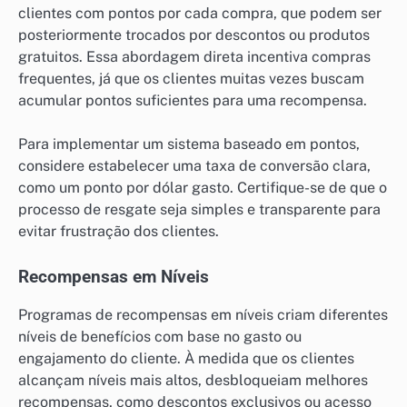
clientes com pontos por cada compra, que podem ser
posteriormente trocados por descontos ou produtos
gratuitos. Essa abordagem direta incentiva compras
frequentes, já que os clientes muitas vezes buscam
acumular pontos suficientes para uma recompensa.
Para implementar um sistema baseado em pontos,
considere estabelecer uma taxa de conversão clara,
como um ponto por dólar gasto. Certifique-se de que o
processo de resgate seja simples e transparente para
evitar frustração dos clientes.
Recompensas em Níveis
Programas de recompensas em níveis criam diferentes
níveis de benefícios com base no gasto ou
engajamento do cliente. À medida que os clientes
alcançam níveis mais altos, desbloqueiam melhores
recompensas, como descontos exclusivos ou acesso