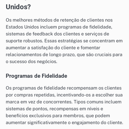
Unidos?
Os melhores métodos de retenção de clientes nos
Estados Unidos incluem programas de fidelidade,
sistemas de feedback dos clientes e serviços de
suporte robustos. Essas estratégias se concentram em
aumentar a satisfação do cliente e fomentar
relacionamentos de longo prazo, que são cruciais para
o sucesso dos negócios.
Programas de Fidelidade
Os programas de fidelidade recompensam os clientes
por compras repetidas, incentivando-os a escolher sua
marca em vez de concorrentes. Tipos comuns incluem
sistemas de pontos, recompensas em níveis e
benefícios exclusivos para membros, que podem
aumentar significativamente o engajamento do cliente.