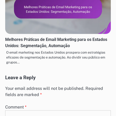
Melhores Práticas de Email Marketing para os Estados
Unidos: Segmentação, Automação
O email marketing nos Estados Unidos prospera com estratégias
eficazes de segmentação e automação. Ao dividir seu público em
grupos…
Leave a Reply
Your email address will not be published.
Required
fields are marked
*
Comment
*