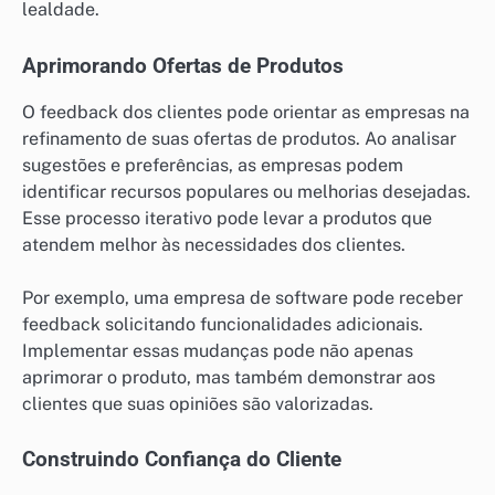
lealdade.
Aprimorando Ofertas de Produtos
O feedback dos clientes pode orientar as empresas na
refinamento de suas ofertas de produtos. Ao analisar
sugestões e preferências, as empresas podem
identificar recursos populares ou melhorias desejadas.
Esse processo iterativo pode levar a produtos que
atendem melhor às necessidades dos clientes.
Por exemplo, uma empresa de software pode receber
feedback solicitando funcionalidades adicionais.
Implementar essas mudanças pode não apenas
aprimorar o produto, mas também demonstrar aos
clientes que suas opiniões são valorizadas.
Construindo Confiança do Cliente