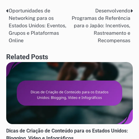
Oportunidades de
Desenvolvendo
Post
Networking para os
Programas de Referência
navigation
Estados Unidos: Eventos,
para o Japão: Incentivos,
Grupos e Plataformas
Rastreamento e
Online
Recompensas
Related Posts
Dicas de Criação de Conteúdo para os Estados Unidos:
Blogging, Vídeo e Infográficos