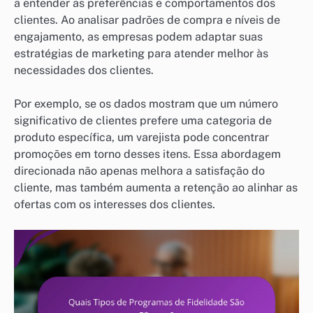
a entender as preferências e comportamentos dos
clientes. Ao analisar padrões de compra e níveis de
engajamento, as empresas podem adaptar suas
estratégias de marketing para atender melhor às
necessidades dos clientes.
Por exemplo, se os dados mostram que um número
significativo de clientes prefere uma categoria de
produto específica, um varejista pode concentrar
promoções em torno desses itens. Essa abordagem
direcionada não apenas melhora a satisfação do
cliente, mas também aumenta a retenção ao alinhar as
ofertas com os interesses dos clientes.