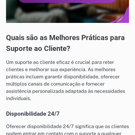
Quais são as Melhores Práticas para
Suporte ao Cliente?
Um suporte ao cliente eficaz é crucial para reter
clientes e melhorar sua experiência. As melhores
práticas incluem garantir disponibilidade, oferecer
múltiplos canais de comunicação e fornecer
assistência personalizada adaptada às necessidades
individuais.
Disponibilidade 24/7
Oferecer disponibilidade 24/7 significa que os clientes
podem entrar em contato com o suporte a qualquer