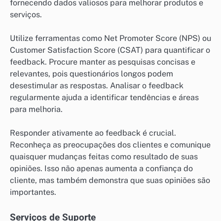
fornecendo dados valiosos para melhorar produtos e
serviços.
Utilize ferramentas como Net Promoter Score (NPS) ou
Customer Satisfaction Score (CSAT) para quantificar o
feedback. Procure manter as pesquisas concisas e
relevantes, pois questionários longos podem
desestimular as respostas. Analisar o feedback
regularmente ajuda a identificar tendências e áreas
para melhoria.
Responder ativamente ao feedback é crucial.
Reconheça as preocupações dos clientes e comunique
quaisquer mudanças feitas como resultado de suas
opiniões. Isso não apenas aumenta a confiança do
cliente, mas também demonstra que suas opiniões são
importantes.
Serviços de Suporte