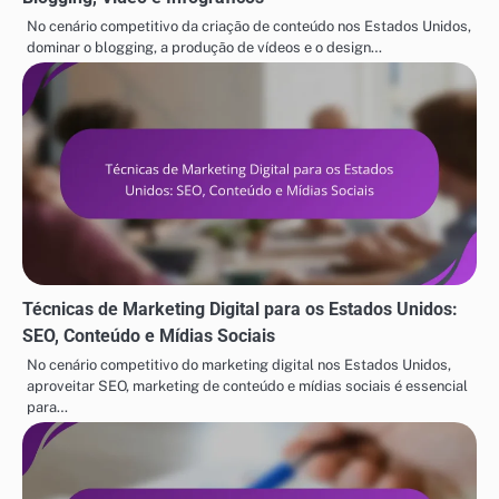
No cenário competitivo da criação de conteúdo nos Estados Unidos,
dominar o blogging, a produção de vídeos e o design…
Técnicas de Marketing Digital para os Estados Unidos:
SEO, Conteúdo e Mídias Sociais
No cenário competitivo do marketing digital nos Estados Unidos,
aproveitar SEO, marketing de conteúdo e mídias sociais é essencial
para…