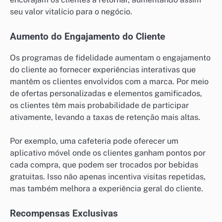
seu valor vitalício para o negócio.
Aumento do Engajamento do Cliente
Os programas de fidelidade aumentam o engajamento
do cliente ao fornecer experiências interativas que
mantêm os clientes envolvidos com a marca. Por meio
de ofertas personalizadas e elementos gamificados,
os clientes têm mais probabilidade de participar
ativamente, levando a taxas de retenção mais altas.
Por exemplo, uma cafeteria pode oferecer um
aplicativo móvel onde os clientes ganham pontos por
cada compra, que podem ser trocados por bebidas
gratuitas. Isso não apenas incentiva visitas repetidas,
mas também melhora a experiência geral do cliente.
Recompensas Exclusivas