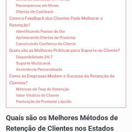
Recompensas em Níveis
Ofertas de Cashback
Como o Feedback dos Clientes Pode Melhorar a
Retenção?
Identificando Pontos de Dor
Aprimorando Ofertas de Produtos
Construindo Confiança do Cliente
Quais são as Melhores Práticas para Suporte ao Cliente?
Disponibilidade 24/7
Suporte Multicanal
Assistência Personalizada
Como as Empresas Medem o Sucesso da Retenção de
Clientes?
Métricas de Taxa de Retenção
Valor Vitalício do Cliente
Pontuação de Promotor Líquido
Quais são os Melhores Métodos de
Retenção de Clientes nos Estados