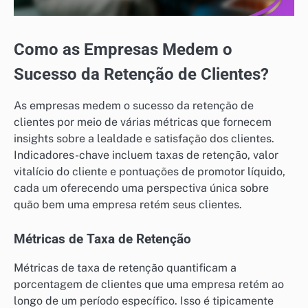
Como as Empresas Medem o
Sucesso da Retenção de Clientes?
As empresas medem o sucesso da retenção de
clientes por meio de várias métricas que fornecem
insights sobre a lealdade e satisfação dos clientes.
Indicadores-chave incluem taxas de retenção, valor
vitalício do cliente e pontuações de promotor líquido,
cada um oferecendo uma perspectiva única sobre
quão bem uma empresa retém seus clientes.
Métricas de Taxa de Retenção
Métricas de taxa de retenção quantificam a
porcentagem de clientes que uma empresa retém ao
longo de um período específico. Isso é tipicamente