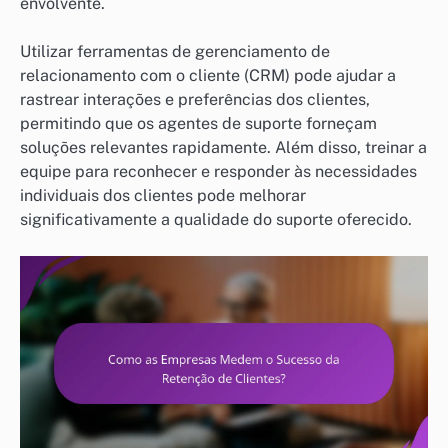
envolvente.
Utilizar ferramentas de gerenciamento de
relacionamento com o cliente (CRM) pode ajudar a
rastrear interações e preferências dos clientes,
permitindo que os agentes de suporte forneçam
soluções relevantes rapidamente. Além disso, treinar a
equipe para reconhecer e responder às necessidades
individuais dos clientes pode melhorar
significativamente a qualidade do suporte oferecido.