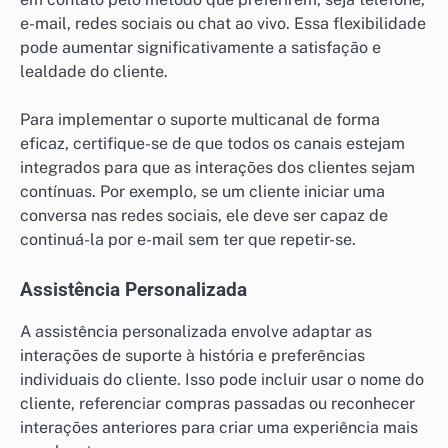
e-mail, redes sociais ou chat ao vivo. Essa flexibilidade
pode aumentar significativamente a satisfação e
lealdade do cliente.
Para implementar o suporte multicanal de forma
eficaz, certifique-se de que todos os canais estejam
integrados para que as interações dos clientes sejam
contínuas. Por exemplo, se um cliente iniciar uma
conversa nas redes sociais, ele deve ser capaz de
continuá-la por e-mail sem ter que repetir-se.
Assistência Personalizada
A assistência personalizada envolve adaptar as
interações de suporte à história e preferências
individuais do cliente. Isso pode incluir usar o nome do
cliente, referenciar compras passadas ou reconhecer
interações anteriores para criar uma experiência mais