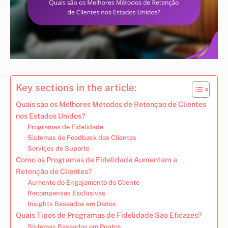
Key sections in the article:
Quais são os Melhores Métodos de Retenção de Clientes
nos Estados Unidos?
Programas de Fidelidade
Sistemas de Feedback dos Clientes
Serviços de Suporte
Como os Programas de Fidelidade Aumentam a
Retenção de Clientes?
Aumento do Engajamento do Cliente
Recompensas Exclusivas
Insights Baseados em Dados
Quais Tipos de Programas de Fidelidade São Eficazes?
Sistemas Baseados em Pontos