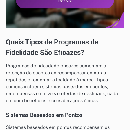
Quais Tipos de Programas de
Fidelidade São Eficazes?
Programas de fidelidade eficazes aumentam a
retenção de clientes ao recompensar compras
repetidas e fomentar a lealdade à marca. Tipos
comuns incluem sistemas baseados em pontos,
recompensas em níveis e ofertas de cashback, cada
um com benefícios e considerações únicas.
Sistemas Baseados em Pontos
Sistemas baseados em pontos recompensam os