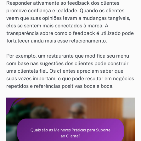
Responder ativamente ao feedback dos clientes
promove confiança e lealdade. Quando os clientes
veem que suas opiniões levam a mudanças tangíveis,
eles se sentem mais conectados à marca. A
transparência sobre como o feedback é utilizado pode
fortalecer ainda mais esse relacionamento.
Por exemplo, um restaurante que modifica seu menu
com base nas sugestões dos clientes pode construir
uma clientela fiel. Os clientes apreciam saber que
suas vozes importam, o que pode resultar em negócios
repetidos e referências positivas boca a boca.