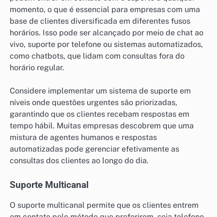
momento, o que é essencial para empresas com uma
base de clientes diversificada em diferentes fusos
horários. Isso pode ser alcançado por meio de chat ao
vivo, suporte por telefone ou sistemas automatizados,
como chatbots, que lidam com consultas fora do
horário regular.
Considere implementar um sistema de suporte em
níveis onde questões urgentes são priorizadas,
garantindo que os clientes recebam respostas em
tempo hábil. Muitas empresas descobrem que uma
mistura de agentes humanos e respostas
automatizadas pode gerenciar efetivamente as
consultas dos clientes ao longo do dia.
Suporte Multicanal
O suporte multicanal permite que os clientes entrem
em contato pelo método que preferirem, seja telefone,