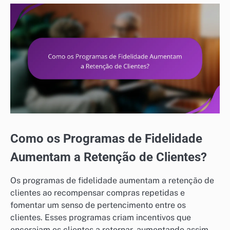
Como os Programas de Fidelidade
Aumentam a Retenção de Clientes?
Os programas de fidelidade aumentam a retenção de
clientes ao recompensar compras repetidas e
fomentar um senso de pertencimento entre os
clientes. Esses programas criam incentivos que
encorajam os clientes a retornar, aumentando assim