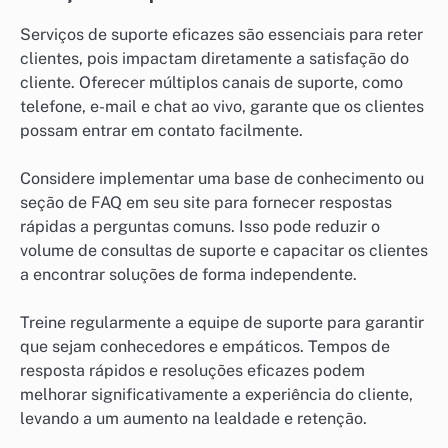
Serviços de suporte eficazes são essenciais para reter
clientes, pois impactam diretamente a satisfação do
cliente. Oferecer múltiplos canais de suporte, como
telefone, e-mail e chat ao vivo, garante que os clientes
possam entrar em contato facilmente.
Considere implementar uma base de conhecimento ou
seção de FAQ em seu site para fornecer respostas
rápidas a perguntas comuns. Isso pode reduzir o
volume de consultas de suporte e capacitar os clientes
a encontrar soluções de forma independente.
Treine regularmente a equipe de suporte para garantir
que sejam conhecedores e empáticos. Tempos de
resposta rápidos e resoluções eficazes podem
melhorar significativamente a experiência do cliente,
levando a um aumento na lealdade e retenção.