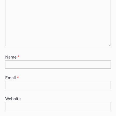
Name
*
Email
*
Website