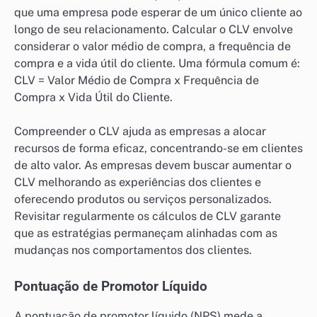
que uma empresa pode esperar de um único cliente ao
longo de seu relacionamento. Calcular o CLV envolve
considerar o valor médio de compra, a frequência de
compra e a vida útil do cliente. Uma fórmula comum é:
CLV = Valor Médio de Compra x Frequência de
Compra x Vida Útil do Cliente.
Compreender o CLV ajuda as empresas a alocar
recursos de forma eficaz, concentrando-se em clientes
de alto valor. As empresas devem buscar aumentar o
CLV melhorando as experiências dos clientes e
oferecendo produtos ou serviços personalizados.
Revisitar regularmente os cálculos de CLV garante
que as estratégias permaneçam alinhadas com as
mudanças nos comportamentos dos clientes.
Pontuação de Promotor Líquido
A pontuação de promotor líquido (NPS) mede a