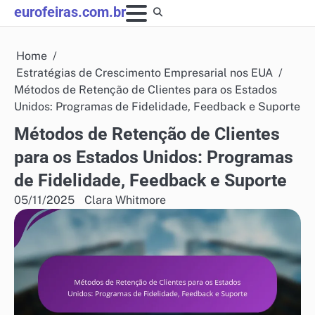
Skip
eurofeiras.com.br
to
content
Home
Estratégias de Crescimento Empresarial nos EUA
Métodos de Retenção de Clientes para os Estados
Unidos: Programas de Fidelidade, Feedback e Suporte
Métodos de Retenção de Clientes
para os Estados Unidos: Programas
de Fidelidade, Feedback e Suporte
05/11/2025
Clara Whitmore