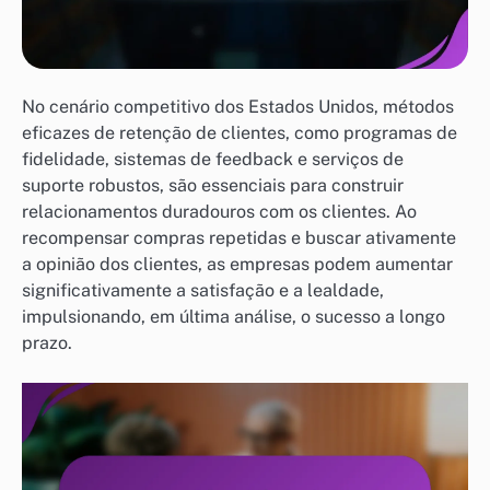
No cenário competitivo dos Estados Unidos, métodos
eficazes de retenção de clientes, como programas de
fidelidade, sistemas de feedback e serviços de
suporte robustos, são essenciais para construir
relacionamentos duradouros com os clientes. Ao
recompensar compras repetidas e buscar ativamente
a opinião dos clientes, as empresas podem aumentar
significativamente a satisfação e a lealdade,
impulsionando, em última análise, o sucesso a longo
prazo.