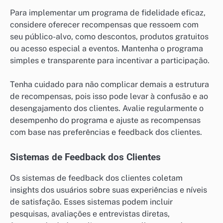
Para implementar um programa de fidelidade eficaz,
considere oferecer recompensas que ressoem com
seu público-alvo, como descontos, produtos gratuitos
ou acesso especial a eventos. Mantenha o programa
simples e transparente para incentivar a participação.
Tenha cuidado para não complicar demais a estrutura
de recompensas, pois isso pode levar à confusão e ao
desengajamento dos clientes. Avalie regularmente o
desempenho do programa e ajuste as recompensas
com base nas preferências e feedback dos clientes.
Sistemas de Feedback dos Clientes
Os sistemas de feedback dos clientes coletam
insights dos usuários sobre suas experiências e níveis
de satisfação. Esses sistemas podem incluir
pesquisas, avaliações e entrevistas diretas,