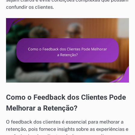
confundir os clientes.
Como o Feedback dos Clientes Pode
Melhorar a Retenção?
O feedback dos clientes é essencial para melhorar a
retenção, pois fornece insights sobre as experiências e