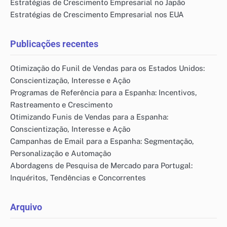
Estratégias de Crescimento Empresarial no Japão
Estratégias de Crescimento Empresarial nos EUA
Publicações recentes
Otimização do Funil de Vendas para os Estados Unidos:
Conscientização, Interesse e Ação
Programas de Referência para a Espanha: Incentivos,
Rastreamento e Crescimento
Otimizando Funis de Vendas para a Espanha:
Conscientização, Interesse e Ação
Campanhas de Email para a Espanha: Segmentação,
Personalização e Automação
Abordagens de Pesquisa de Mercado para Portugal:
Inquéritos, Tendências e Concorrentes
Arquivo