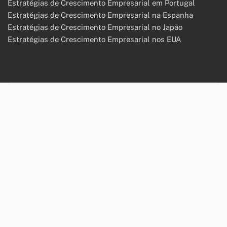
Estratégias de Crescimento Empresarial em Portugal
Estratégias de Crescimento Empresarial na Espanha
Estratégias de Crescimento Empresarial no Japão
Estratégias de Crescimento Empresarial nos EUA