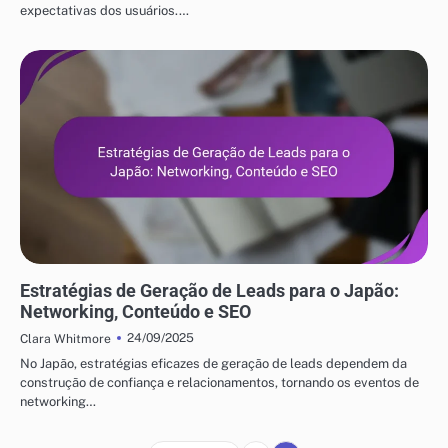
expectativas dos usuários.…
ESTRATÉGIAS DE CRESCIMENTO EMPRESARIAL NO JAPÃO
Estratégias de Geração de Leads para o Japão:
Networking, Conteúdo e SEO
24/09/2025
Clara Whitmore
No Japão, estratégias eficazes de geração de leads dependem da
construção de confiança e relacionamentos, tornando os eventos de
networking…