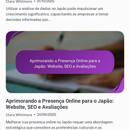
01/10/2025
Clara Whitmore
Utilizar a análise de dados no Japão pode impulsionar um
crescimento significativo, capacitando as empresas a tomar
decisões informadas por…
ESTRATÉGIAS DE CRESCIMENTO EMPRESARIAL NO JAPÃO
Aprimorando a Presença Online para o Japão:
Website, SEO e Avaliações
30/09/2025
Clara Whitmore
Melhorar sua presença online no Japão requer uma abordagem
estratégica que considere as preferências culturais e as