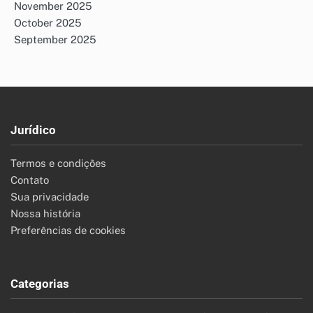
November 2025
October 2025
September 2025
Jurídico
Termos e condições
Contato
Sua privacidade
Nossa história
Preferências de cookies
Categorias